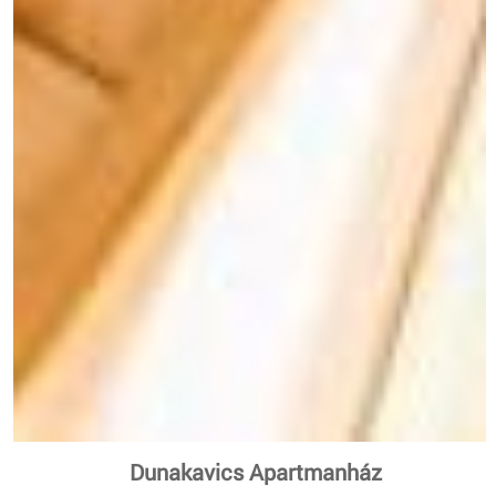
Dunakavics Apartmanház