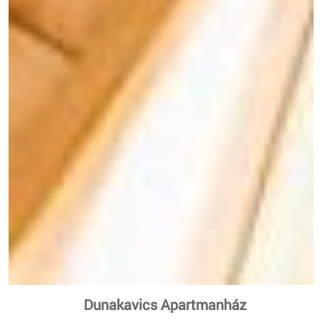
Dunakavics Apartmanház