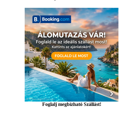
Foglalj megbízható Szállást!