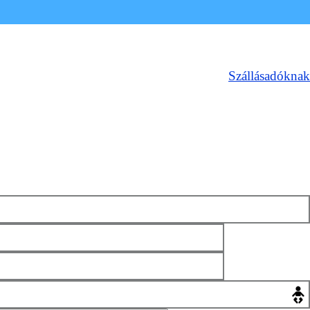
Szállásadóknak