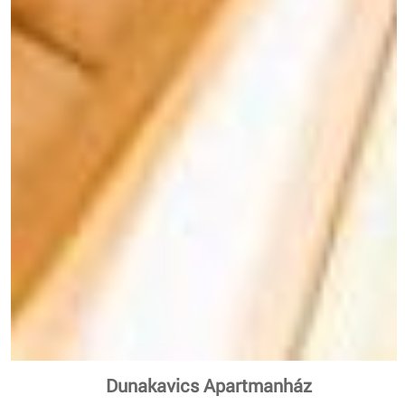
Dunakavics Apartmanház