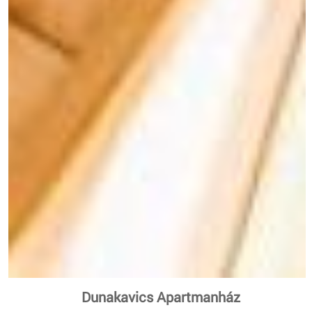
Dunakavics Apartmanház