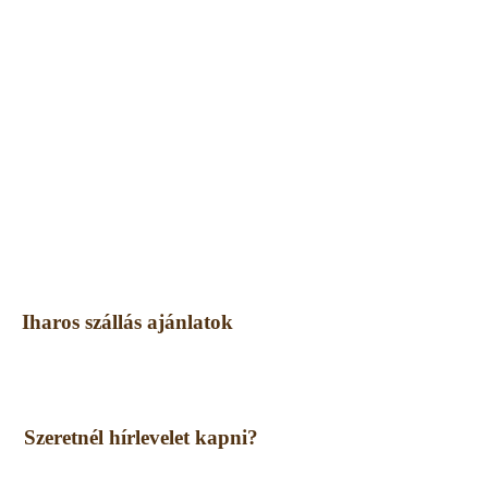
Iharos szállás ajánlatok
Szeretnél hírlevelet kapni?