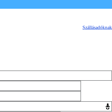
Szállásadóknak