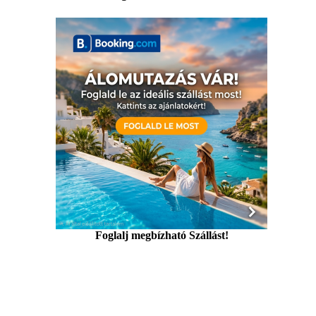
Foglalj megbízható Szállást!