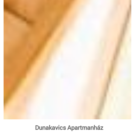
Dunakavics Apartmanház