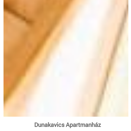
Dunakavics Apartmanház