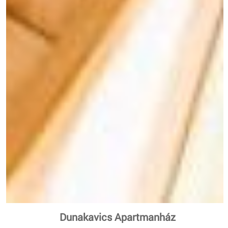
Dunakavics Apartmanház