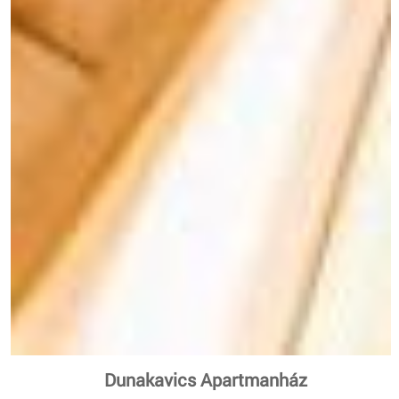
Dunakavics Apartmanház