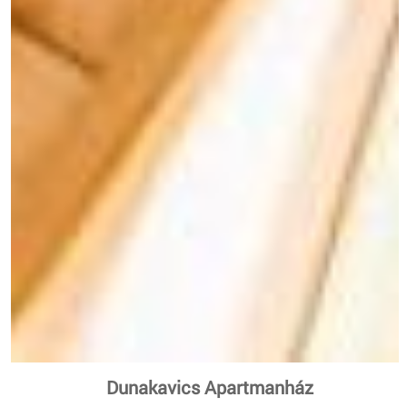
Dunakavics Apartmanház