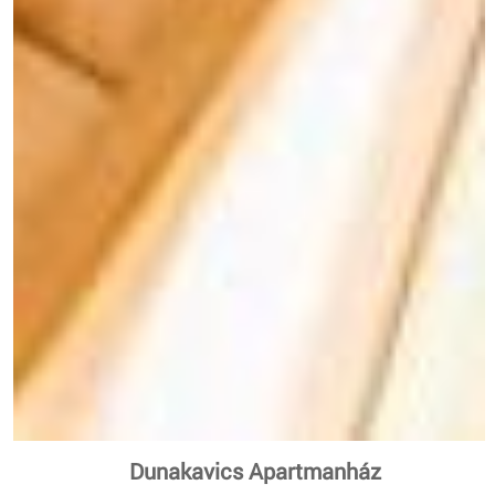
Dunakavics Apartmanház