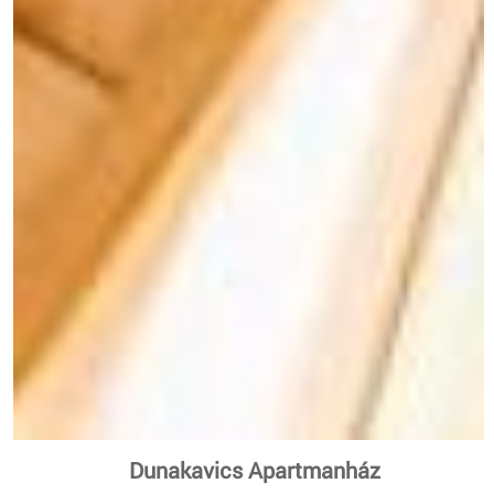
Dunakavics Apartmanház