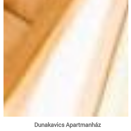
Dunakavics Apartmanház