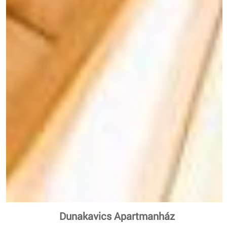
Dunakavics Apartmanház