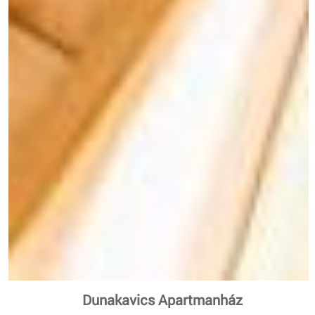
Dunakavics Apartmanház