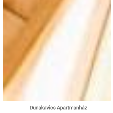
Dunakavics Apartmanház