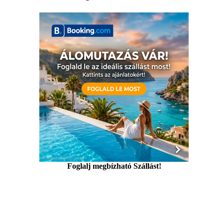
Foglalj megbízható Szállást!