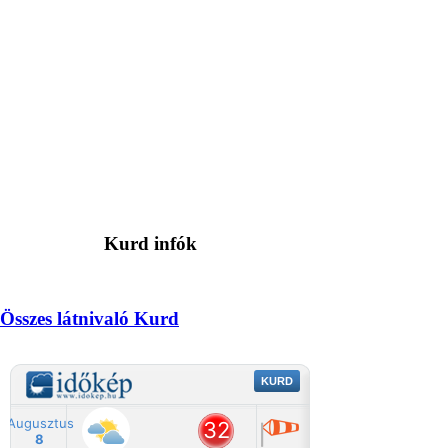
Kurd infók
Összes látnivaló Kurd