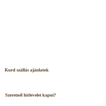
Kurd szállás ajánlatok
Szeretnél hírlevelet kapni?