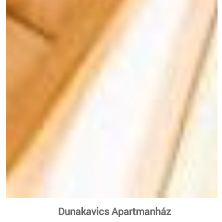
Dunakavics Apartmanház