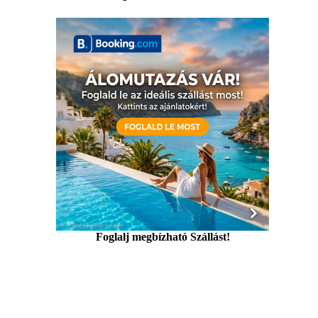
Foglalj megbízható Szállást!