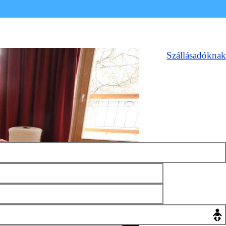
Szállásadóknak