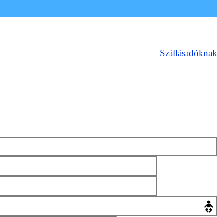
Szállásadóknak