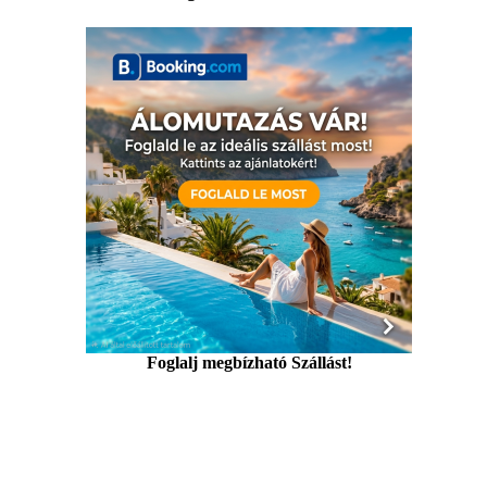
Foglalj megbízható Szállást!