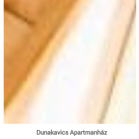
Dunakavics Apartmanház