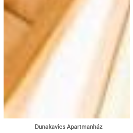
Dunakavics Apartmanház