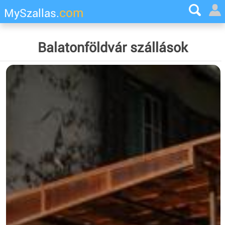
com
MySzallas.
Balatonföldvár szállások