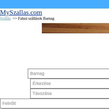
MySzallas.com
Szállás
>> Falusi szállások Barnag