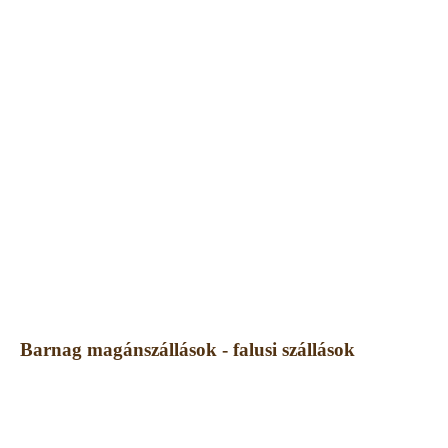
Barnag magánszállások - falusi szállások