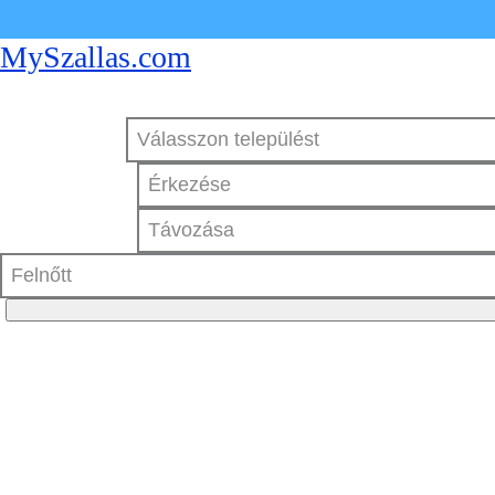
MySzallas.com