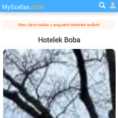
com
MySzallas.
Nincs ilyen találat a megadott feltételek mellett!
Hotelek Boba