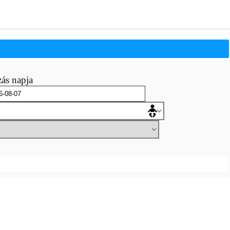
ás napja