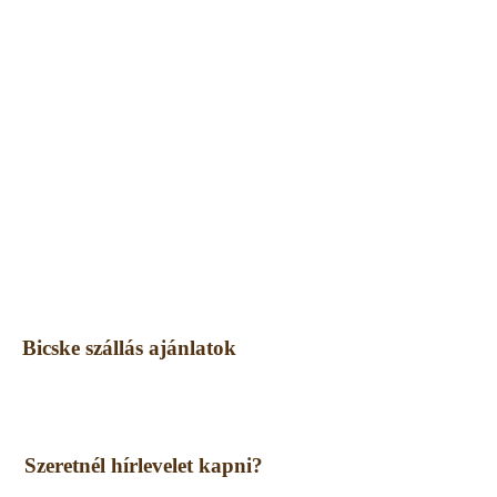
Bicske szállás ajánlatok
Szeretnél hírlevelet kapni?