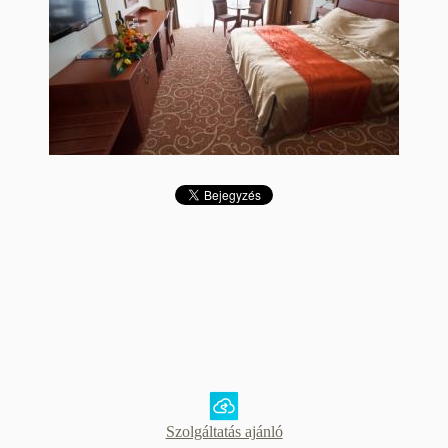
Szolgáltatás ajánló