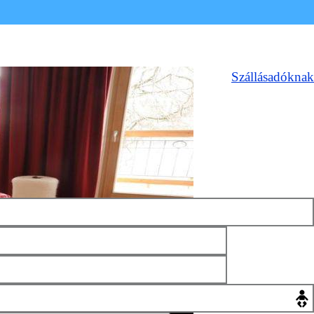
Szállásadóknak