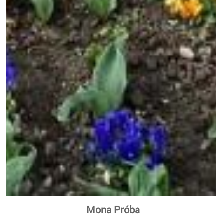
Mona Próba