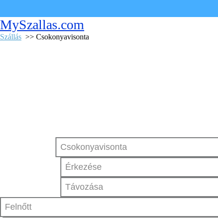
MySzallas.com
Szállás
>> Csokonyavisonta