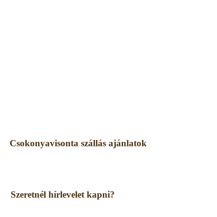
Csokonyavisonta szállás ajánlatok
Szeretnél hírlevelet kapni?