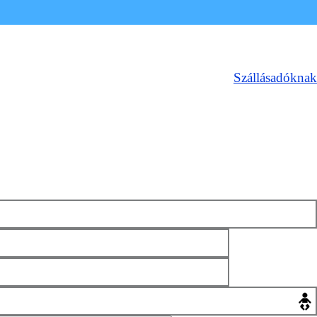
Szállásadóknak