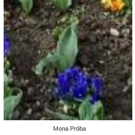
Mona Próba