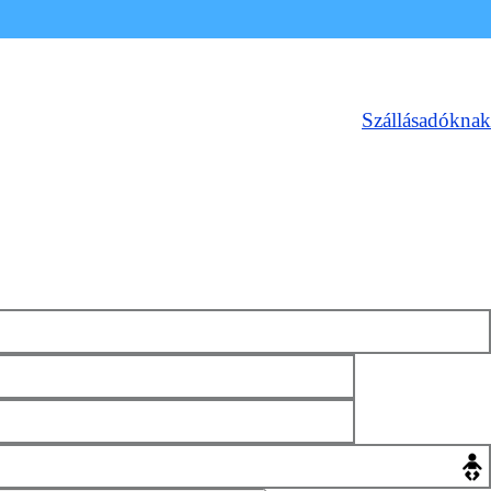
Szállásadóknak