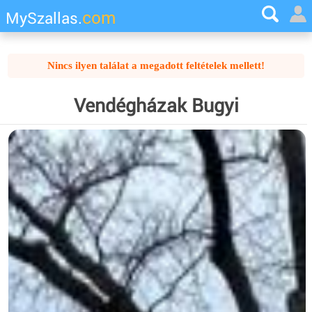
com
MySzallas.
Nincs ilyen találat a megadott feltételek mellett!
Vendégházak Bugyi