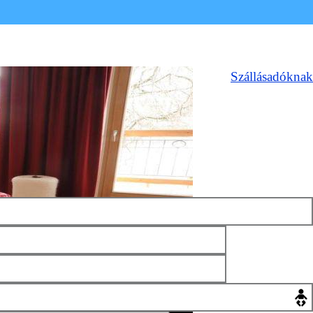
Szállásadóknak