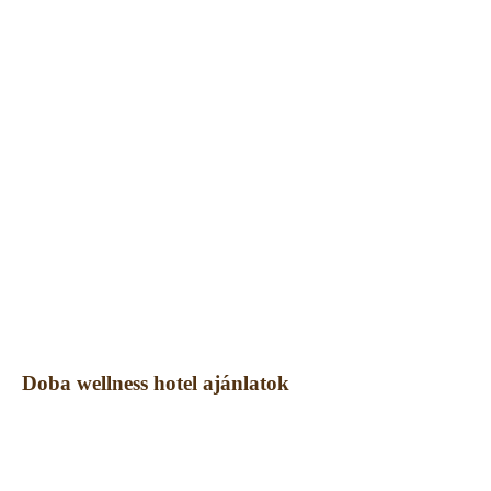
Doba wellness hotel ajánlatok