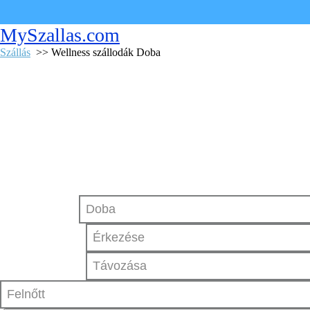
MySzallas.com
Szállás
>> Wellness szállodák Doba