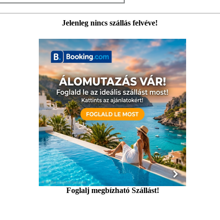
Jelenleg nincs szállás felvéve!
Foglalj megbízható Szállást!