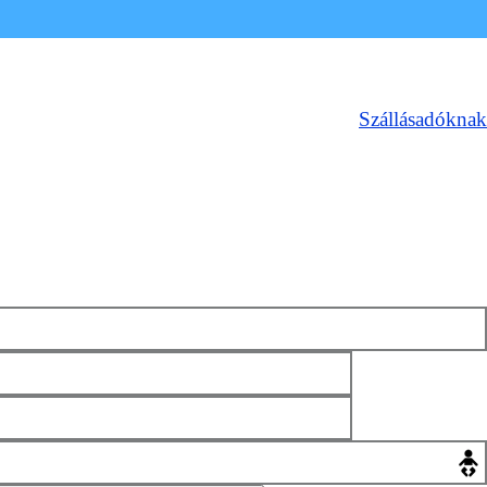
Szállásadóknak