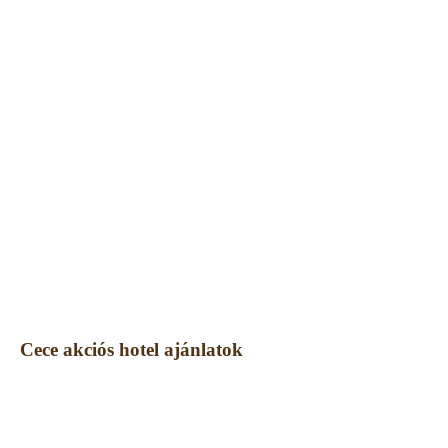
Cece akciós hotel ajánlatok