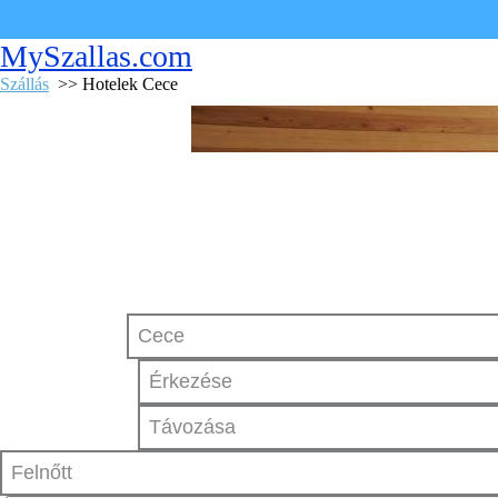
MySzallas.com
Szállás
>> Hotelek Cece