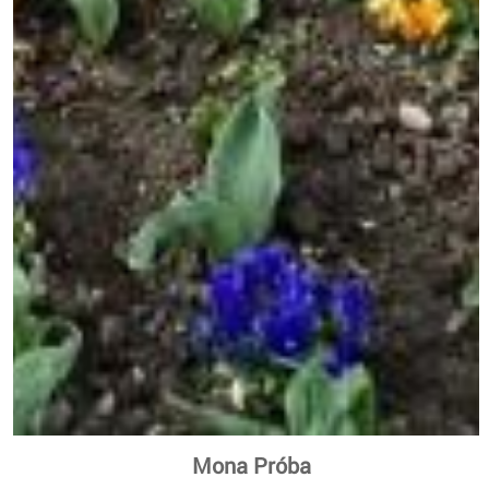
Mona Próba