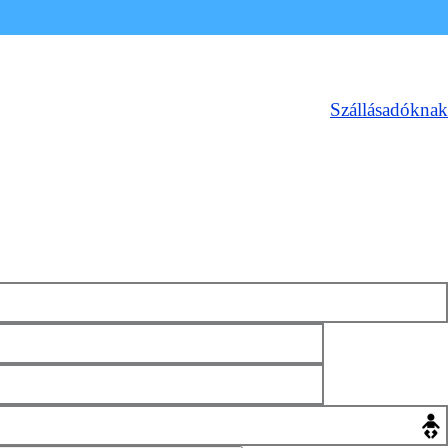
Szállásadóknak