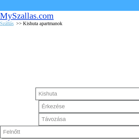
MySzallas.com
Szállás
>> Kishuta apartmanok