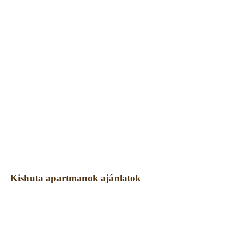
Kishuta apartmanok ajánlatok