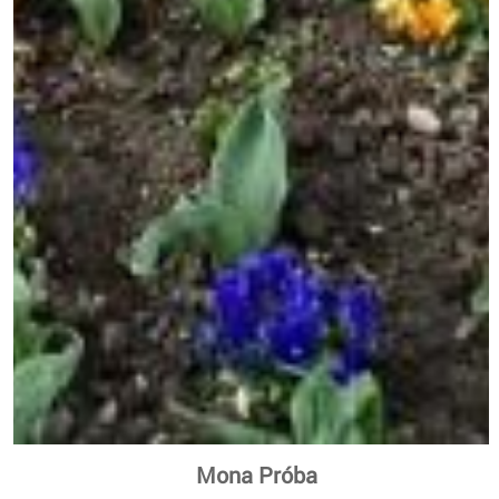
Mona Próba