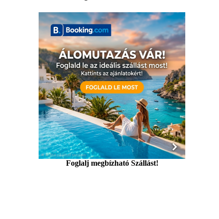
Foglalj megbízható Szállást!