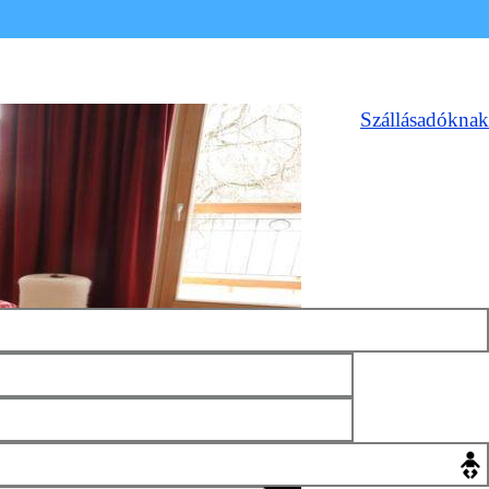
Szállásadóknak