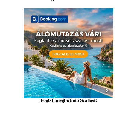
Foglalj megbízható Szállást!