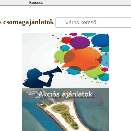
 és csomagajánlatok