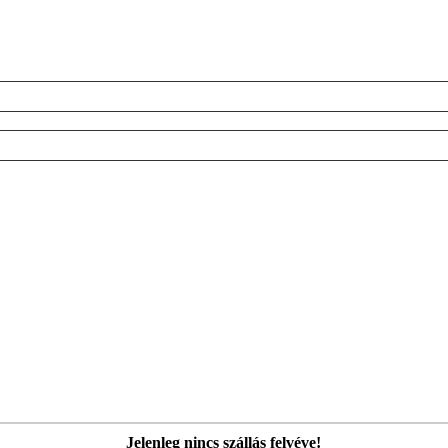
Jelenleg nincs szállás felvéve!