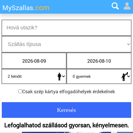
com
MySzallas.
2026-08-09
2026-08-10
Csak szép kártya elfogadóhelyek érdekelnek
Lefoglalhatod szállásod gyorsan, kényelmesen.